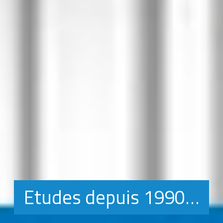
Etudes depuis 1990…