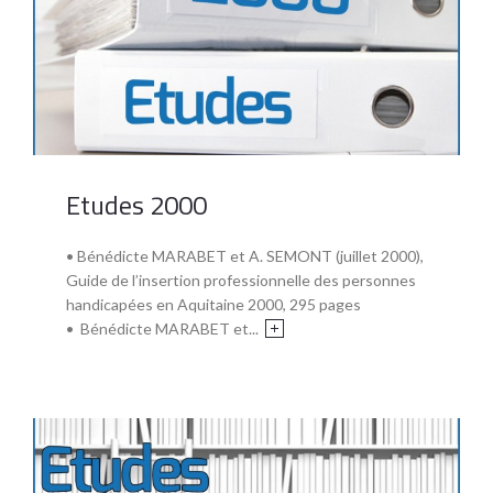
Etudes 2000
• Bénédicte MARABET et A. SEMONT (juillet 2000),
Guide de l’insertion professionnelle des personnes
handicapées en Aquitaine 2000, 295 pages
• Bénédicte MARABET et...