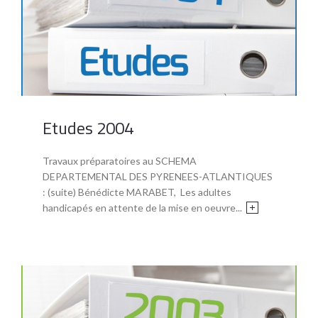
Etudes 2004
Travaux préparatoires au SCHEMA
DEPARTEMENTAL DES PYRENEES-ATLANTIQUES
: (suite) Bénédicte MARABET, Les adultes
handicapés en attente de la mise en oeuvre...