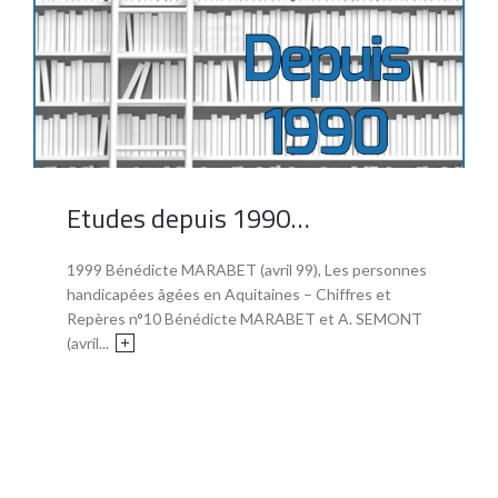
Etudes depuis 1990…
1999 Bénédicte MARABET (avril 99), Les personnes
handicapées âgées en Aquitaines – Chiffres et
Repères n°10 Bénédicte MARABET et A. SEMONT
(avril...