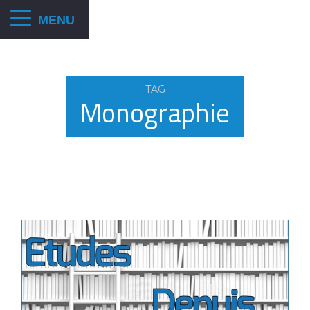
TAG
Monographie