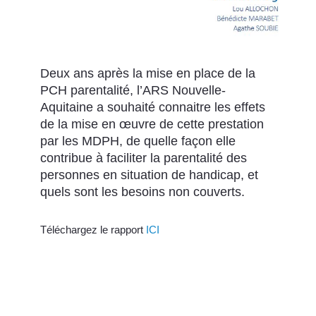
Deux ans après la mise en place de la
PCH parentalité, l’ARS Nouvelle-
Aquitaine a souhaité connaitre les effets
de la mise en œuvre de cette prestation
par les MDPH, de quelle façon elle
contribue à faciliter la parentalité des
personnes en situation de handicap, et
quels sont les besoins non couverts.
Téléchargez le rapport
ICI