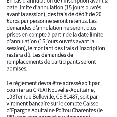
En cas d'annulation de l'inscription avant la
date limite d'annulation (15 jours ouvrés
avant la session), des frais de dédit de 20
€uros par personne seront retenus. Les
demandes d’annulation ne seront plus
prises en compte à partir de la date limite
d'annulation (15 jours ouvrés avant la
session), le montant des frais d’inscription
restera dû. Les demandes de
remplacements de participants seront
admises.
Le règlement devra être adressé soit par
courrier au CREAI Nouvelle-Aquitaine,
103Ter rue Belleville, CS 81487, soit par
virement bancaire sur le compte Caisse
d'Epargne Aquitaine Poitou Charentes (le