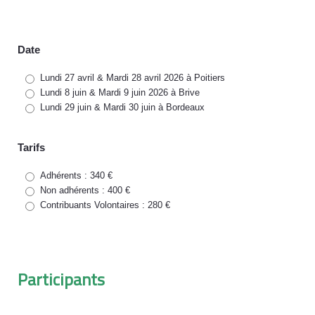
Date
Lundi 27 avril & Mardi 28 avril 2026 à Poitiers
Lundi 8 juin & Mardi 9 juin 2026 à Brive
Lundi 29 juin & Mardi 30 juin à Bordeaux
Tarifs
Adhérents : 340 €
Non adhérents : 400 €
Contribuants Volontaires : 280 €
Participants