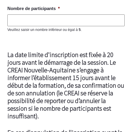
Nombre de participants
*
Veuillez saisir un nombre inférieur ou égal à
5
.
La date limite d'inscription est fixée à 20
jours avant le démarrage de la session. Le
CREAI Nouvelle-Aquitaine s’engage à
informer l’établissement 15 jours avant le
début de la formation, de sa confirmation ou
de son annulation (le CREAI se réserve la
possibilité de reporter ou d’annuler la
session si le nombre de participants est
insuffisant).