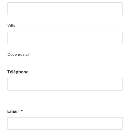
Ville
Code postal
Téléphone
Email
*