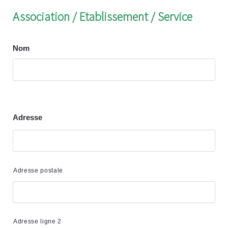
Association / Etablissement / Service
Nom
Adresse
Adresse postale
Adresse ligne 2