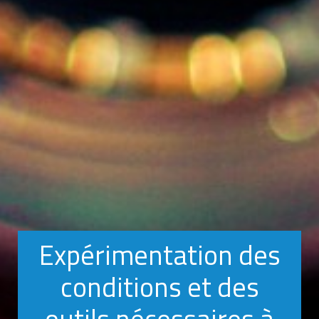
Expérimentation des
conditions et des