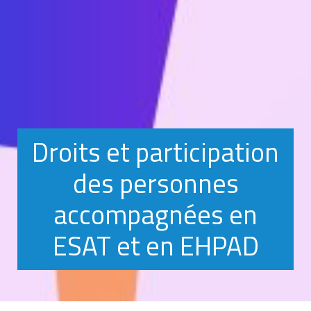
Droits et participation
des personnes
accompagnées en
ESAT et en EHPAD