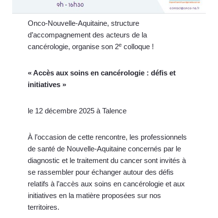
Onco-Nouvelle-Aquitaine, structure
d’accompagnement des acteurs de la
e
cancérologie, organise son 2
colloque !
« Accès aux soins en cancérologie : défis et
initiatives »
le 12 décembre 2025 à Talence
À l’occasion de cette rencontre, les professionnels
de santé de Nouvelle-Aquitaine concernés par le
diagnostic et le traitement du cancer sont invités à
se rassembler pour échanger autour des défis
relatifs à l’accès aux soins en cancérologie et aux
initiatives en la matière proposées sur nos
territoires.