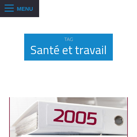
TAG
Santé et travail