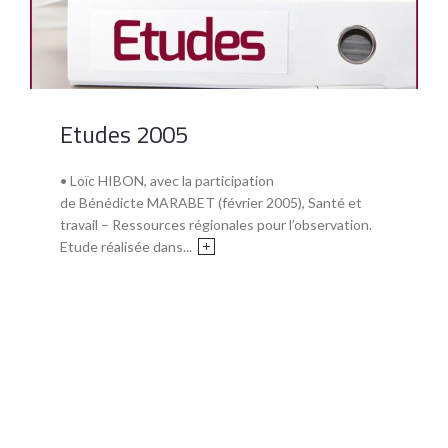
Etudes 2005
• Loïc HIBON, avec la participation
de Bénédicte MARABET (février 2005), Santé et
travail – Ressources régionales pour l’observation.
Etude réalisée dans...