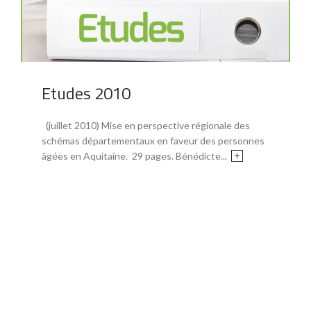
Etudes 2010
(juillet 2010) Mise en perspective régionale des
schémas départementaux en faveur des personnes
âgées en Aquitaine. 29 pages. Bénédicte...