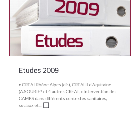
Etudes 2009
• CREAI Rhône Alpes (dir.), CREAHI d’Aquitaine
(A.SOUBIE° et 4 autres CREAI, « Intervention des
CAMPS dans différents contextes sanitaires,
sociaux et...