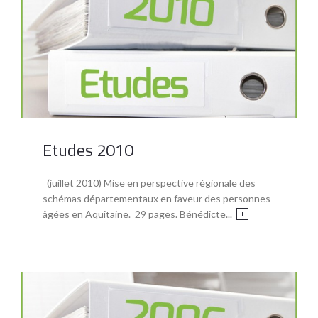
Etudes 2010
(juillet 2010) Mise en perspective régionale des
schémas départementaux en faveur des personnes
âgées en Aquitaine. 29 pages. Bénédicte...