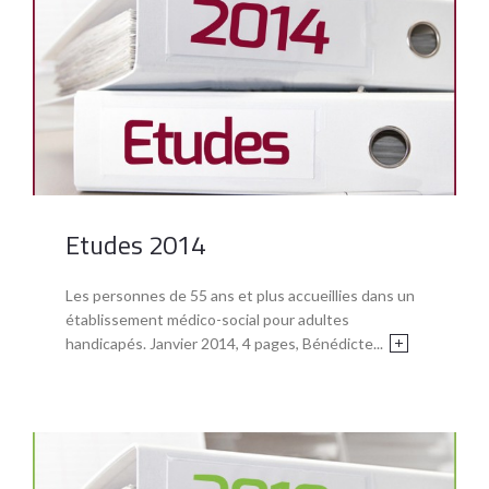
Etudes 2014
Les personnes de 55 ans et plus accueillies dans un
établissement médico-social pour adultes
handicapés. Janvier 2014, 4 pages, Bénédicte...