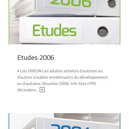
Etudes 2006
• Loïc HIBON Les adultes atteints d’autisme ou
d’autres troubles envahissants du développement
en Aquitaine, Situation 2006, Info Stat n°90
décembre...