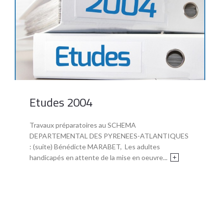
Etudes 2004
Travaux préparatoires au SCHEMA
DEPARTEMENTAL DES PYRENEES-ATLANTIQUES
: (suite) Bénédicte MARABET, Les adultes
handicapés en attente de la mise en oeuvre...