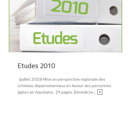
Etudes 2010
(juillet 2010) Mise en perspective régionale des
schémas départementaux en faveur des personnes
âgées en Aquitaine. 29 pages. Bénédicte...