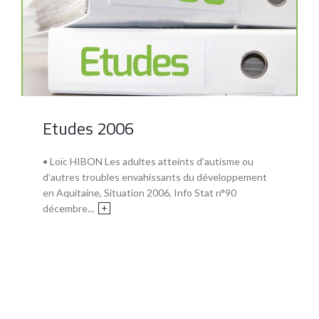
Etudes 2006
• Loïc HIBON Les adultes atteints d’autisme ou
d’autres troubles envahissants du développement
en Aquitaine, Situation 2006, Info Stat n°90
décembre...