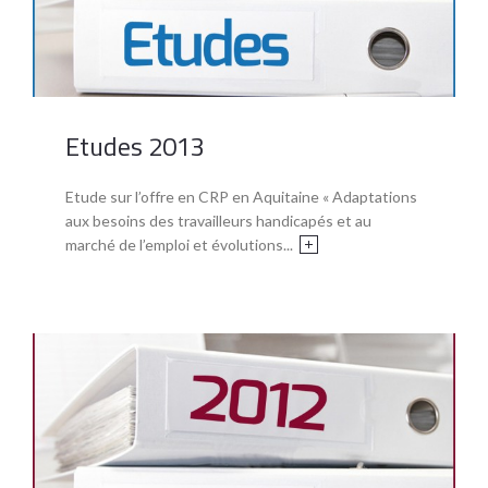
Etudes 2013
Etude sur l’offre en CRP en Aquitaine « Adaptations
aux besoins des travailleurs handicapés et au
marché de l’emploi et évolutions...