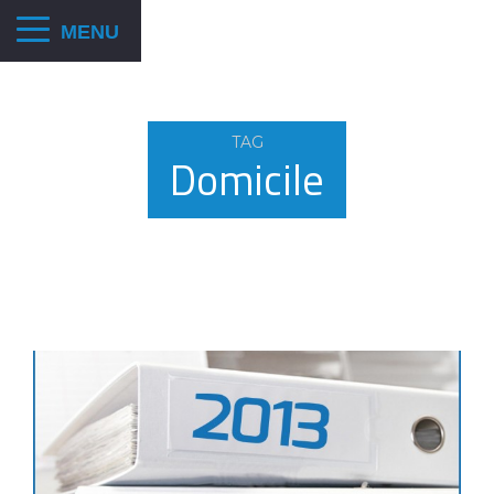
TAG
Domicile