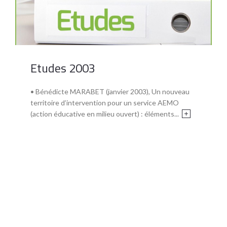
Etudes 2003
• Bénédicte MARABET (janvier 2003), Un nouveau
territoire d’intervention pour un service AEMO
(action éducative en milieu ouvert) : éléments...